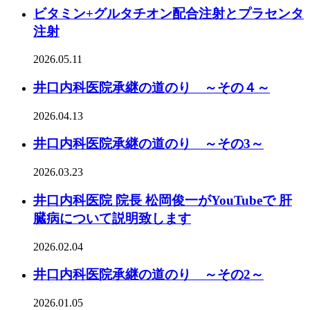
ビタミン+グルタチオン配合注射とプラセンタ
注射
2026.05.11
井口内科医院承継の道のり ～その４～
2026.04.13
井口内科医院承継の道のり ～その3～
2026.03.23
井口内科医院 院長 松岡俊一がYouTubeで 肝
臓病について説明致します
2026.02.04
井口内科医院承継の道のり ～その2～
2026.01.05