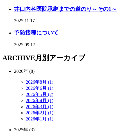
井口内科医院承継までの道のり～その1～
2025.11.17
予防接種について
2025.09.17
ARCHIVE
月別アーカイブ
2026年 (8)
2026年8月 (1)
2026年6月 (1)
2026年5月 (2)
2026年4月 (1)
2026年3月 (1)
2026年2月 (1)
2026年1月 (1)
2025年 (3)