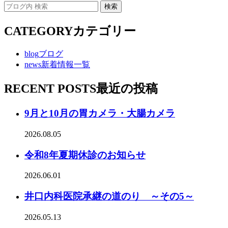
CATEGORY
カテゴリー
blog
ブログ
news
新着情報一覧
RECENT POSTS
最近の投稿
9月と10月の胃カメラ・大腸カメラ
2026.08.05
令和8年夏期休診のお知らせ
2026.06.01
井口内科医院承継の道のり ～その5～
2026.05.13