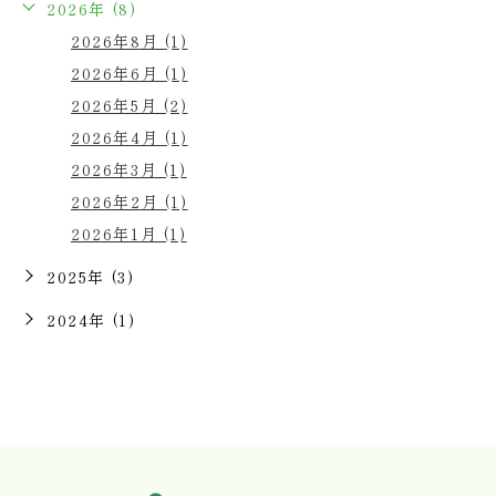
2026年 (8)
2026年8月 (1)
2026年6月 (1)
2026年5月 (2)
2026年4月 (1)
2026年3月 (1)
2026年2月 (1)
2026年1月 (1)
2025年 (3)
2024年 (1)