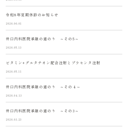
令和8年夏期休診のお知らせ
2026.06.01
井口内科医院承継の道のり ～その5～
2026.05.13
ビタミン+グルタチオン配合注射とプラセンタ注射
2026.05.11
井口内科医院承継の道のり ～その４～
2026.04.13
井口内科医院承継の道のり ～その3～
2026.03.23