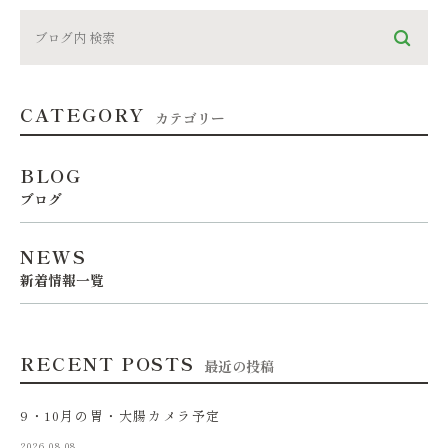
CATEGORY
カテゴリー
BLOG
ブログ
NEWS
新着情報一覧
RECENT POSTS
最近の投稿
9・10月の胃・大腸カメラ予定
2026.08.08