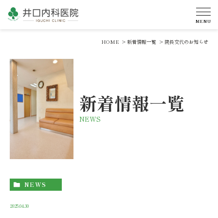
HOME
新着情報一覧
院長交代のお知らせ
新着情報一覧
NEWS
NEWS
2025.04.30